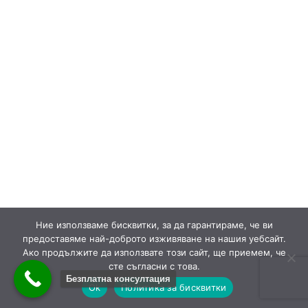
Ние използваме бисквитки, за да гарантираме, че ви
предоставяме най-доброто изживяване на нашия уебсайт.
Ако продължите да използвате този сайт, ще приемем, че
сте съгласни с това.
Безплатна консултация
Ok
Политика за бисквитки