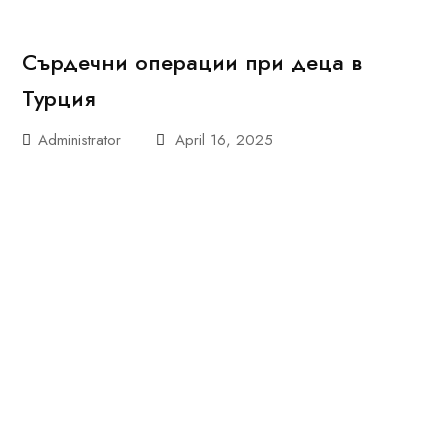
Сърдечни операции при деца в
Турция
Administrator
April 16, 2025