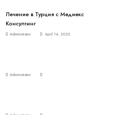
Лечение в Турция с Медиекс
Консултинг
Administrator
April 14, 2025
Administrator