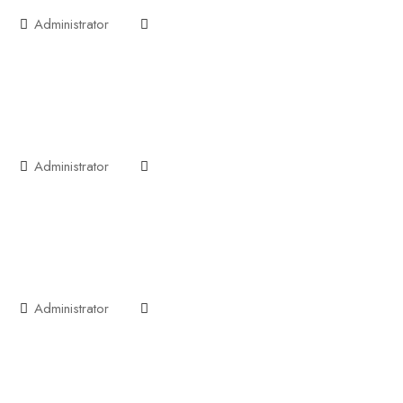
Administrator
Administrator
Administrator