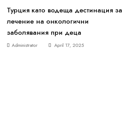
Турция като водеща дестинация за
лечение на онкологични
заболявания при деца
Administrator
April 17, 2025