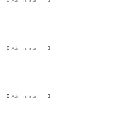
Administrator
Administrator
Administrator