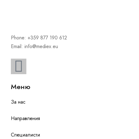
Phone: +359 877 190 612
Email: info@mediex.eu
Меню
За нас
Направления
Специалисти