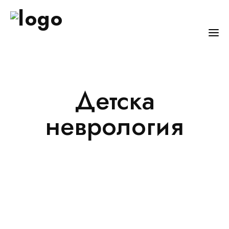
ЗА НАС
Детска
НАПРАВЛЕНИЯ
БОЛНИЦИ
неврология
СПЕЦИАЛИСТИ
ПОЛЕЗНО
КОНТАКТИ