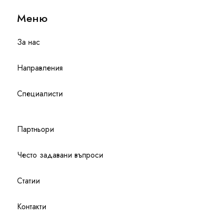
Меню
За нас
Направления
Специалисти
Партньори
Често задавани въпроси
Статии
Контакти